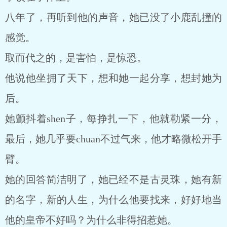
八年了，再听到他的声音，她已没了小鹿乱撞的
感觉。
取而代之的，是害怕，是惊恐。
他说他坐拥了天下，想和她一起分享，想封她为
后。
她颤抖着shen子，每挣扎一下，他就勒紧一分，
最后，她几乎要chuan不过气来，他才略微松开手
臂。
她的回答简洁明了，她已经不是古灵珠，她有新
的名字，新的人生，为什么他要找来，好好地当
他的皇帝不好吗？为什么非得招惹她。