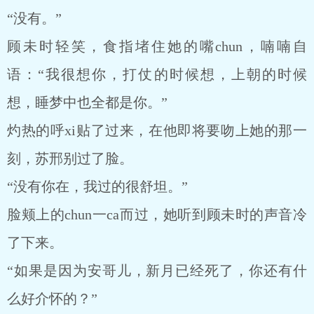
“没有。”
顾未时轻笑，食指堵住她的嘴chun，喃喃自
语：“我很想你，打仗的时候想，上朝的时候
想，睡梦中也全都是你。”
灼热的呼xi贴了过来，在他即将要吻上她的那一
刻，苏邢别过了脸。
“没有你在，我过的很舒坦。”
脸颊上的chun一ca而过，她听到顾未时的声音冷
了下来。
“如果是因为安哥儿，新月已经死了，你还有什
么好介怀的？”